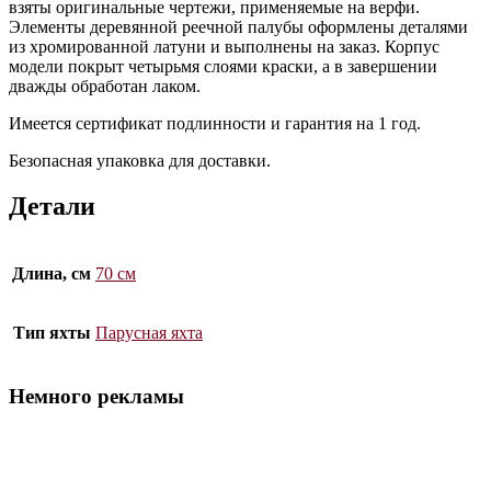
взяты оригинальные чертежи, применяемые на верфи.
Элементы деревянной реечной палубы оформлены деталями
из хромированной латуни и выполнены на заказ. Корпус
модели покрыт четырьмя слоями краски, а в завершении
дважды обработан лаком.
Имеется сертификат подлинности и гарантия на 1 год.
Безопасная упаковка для доставки.
Детали
Длина, см
70 см
Тип яхты
Парусная яхта
Немного рекламы