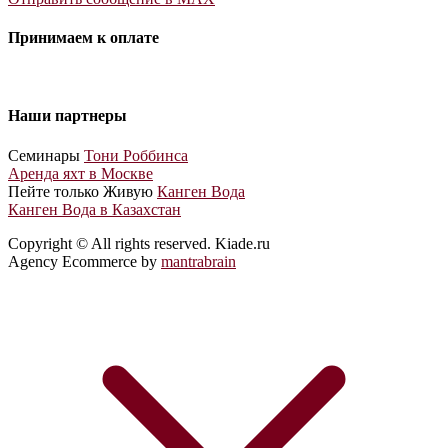
Принимаем к оплате
Наши партнеры
Cеминары
Тони Роббинса
Аренда яхт в Москве
Пейте только Живую
Канген Вода
Канген Вода в Казахстан
Copyright © All rights reserved. Kiade.ru
Agency Ecommerce by
mantrabrain