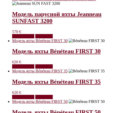
Модель парусной яхты Jeanneau
SUNFAST 3200
570
€
Читать далее
Взглянуть
Модель яхты Bénéteau FIRST 30
Модель яхты Bénéteau FIRST 30
620
€
Читать далее
Взглянуть
Модель яхты Bénéteau FIRST 35
Модель яхты Bénéteau FIRST 35
620
€
Читать далее
Взглянуть
Модель яхты Bénéteau FIRST 50
Модель яхты Bénéteau FIRST 50