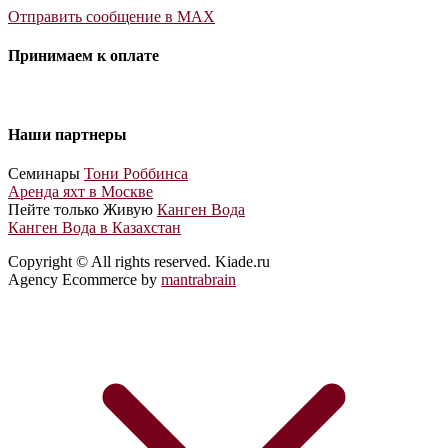
Отправить сообщение в MAX
Принимаем к оплате
Наши партнеры
Cеминары
Тони Роббинса
Аренда яхт в Москве
Пейте только Живую
Канген Вода
Канген Вода в Казахстан
Copyright © All rights reserved. Kiade.ru
Agency Ecommerce by
mantrabrain