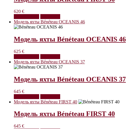
620
€
Читать далее
Взглянуть
Модель яхты Bénéteau OCEANIS 46
Модель яхты Bénéteau OCEANIS 46
625
€
Читать далее
Взглянуть
Модель яхты Bénéteau OCEANIS 37
Модель яхты Bénéteau OCEANIS 37
645
€
Читать далее
Взглянуть
Модель яхты Bénéteau FIRST 40
Модель яхты Bénéteau FIRST 40
645
€