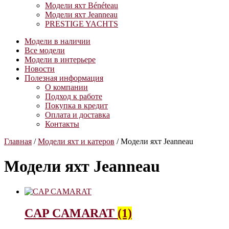
Модели яхт Bénéteau
Модели яхт Jeanneau
PRESTIGE YACHTS
Модели в наличии
Все модели
Модели в интерьере
Новости
Полезная информация
О компании
Подход к работе
Покупка в кредит
Оплата и доставка
Контакты
Главная
/
Модели яхт и катеров
/ Модели яхт Jeanneau
Модели яхт Jeanneau
CAP CAMARAT
(1)