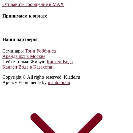
Отправить сообщение в MAX
Принимаем к оплате
Наши партнеры
Cеминары
Тони Роббинса
Аренда яхт в Москве
Пейте только Живую
Канген Вода
Канген Вода в Казахстан
Copyright © All rights reserved. Kiade.ru
Agency Ecommerce by
mantrabrain