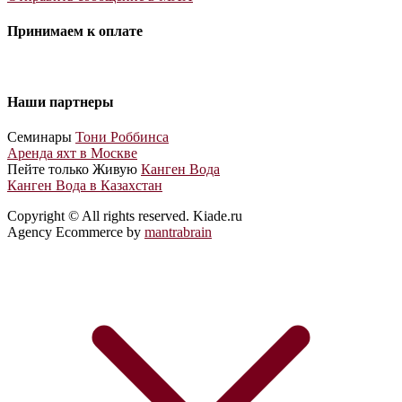
Принимаем к оплате
Наши партнеры
Cеминары
Тони Роббинса
Аренда яхт в Москве
Пейте только Живую
Канген Вода
Канген Вода в Казахстан
Copyright © All rights reserved. Kiade.ru
Agency Ecommerce by
mantrabrain