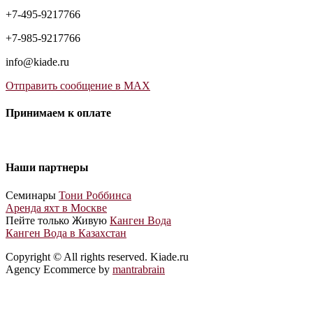
+7-495-9217766
+7-985-9217766
info@kiade.ru
Отправить сообщение в MAX
Принимаем к оплате
Наши партнеры
Cеминары
Тони Роббинса
Аренда яхт в Москве
Пейте только Живую
Канген Вода
Канген Вода в Казахстан
Copyright © All rights reserved. Kiade.ru
Agency Ecommerce by
mantrabrain