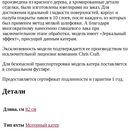
произведена из красного дерева, а хромированные детали
отделки, были изготовлены ювелирами на заказ. Для
достижения идеальной гладкости поверхностей, корпус и
палуба покрыты лаком в 10 слоев, после каждого, из которых
был применен метод мелкой шлифовки. А благодаря
многократному нанесению глянцевого лака при
заключительном этапе обработки, модель имеет «Зеркальный
эффект», присущий данным катерам.
Эксклюзивность модели подтверждается ее производством по
исключительной лицензии компании Chris Craft.
Для безопасной транспортировки модель катера поставляется
в специальном футляре.
Предоставляется сертификат подлинности и гарантия 1 год.
Детали
Длина, см
82 см
Тип яхты
Моторный катер