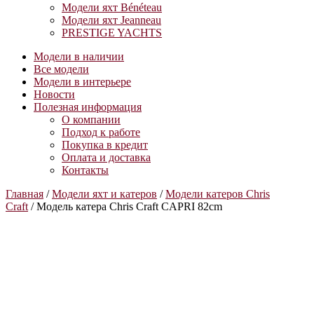
Модели яхт Bénéteau
Модели яхт Jeanneau
PRESTIGE YACHTS
Модели в наличии
Все модели
Модели в интерьере
Новости
Полезная информация
О компании
Подход к работе
Покупка в кредит
Оплата и доставка
Контакты
Главная
/
Модели яхт и катеров
/
Модели катеров Chris
Craft
/ Модель катера Chris Craft CAPRI 82cm