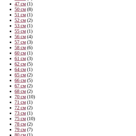
47 см
(1)
50 см
(8)
51 см
(1)
52 см
(2)
53 см
(1)
55 см
(1)
56 см
(4)
57 см
(3)
58 см
(6)
60 см
(1)
61 см
(3)
62 см
(5)
64 см
(1)
65 см
(2)
66 см
(5)
67 см
(2)
68 см
(2)
70 см
(10)
71 см
(1)
72 см
(2)
73 см
(1)
75 см
(10)
78 см
(2)
79 см
(7)
80 см
(1)