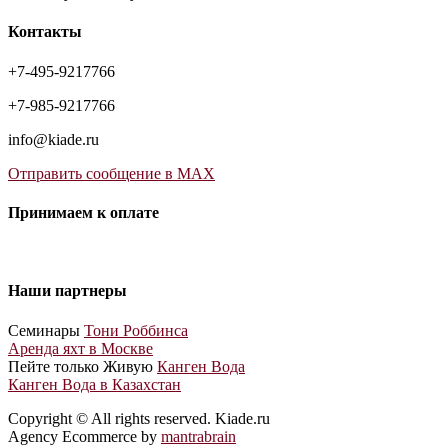
Контакты
+7-495-9217766
+7-985-9217766
info@kiade.ru
Отправить сообщение в MAX
Принимаем к оплате
Наши партнеры
Cеминары
Тони Роббинса
Аренда яхт в Москве
Пейте только Живую
Канген Вода
Канген Вода в Казахстан
Copyright © All rights reserved. Kiade.ru
Agency Ecommerce by
mantrabrain