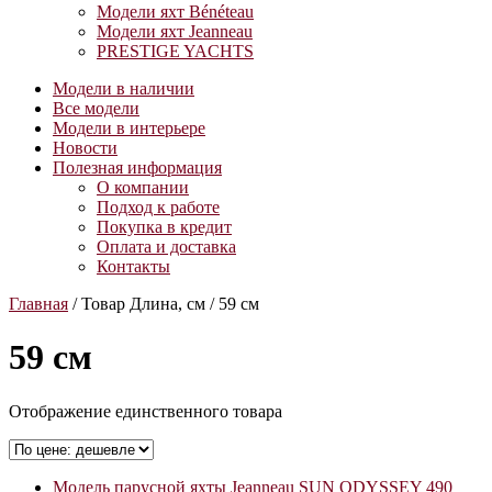
Модели яхт Bénéteau
Модели яхт Jeanneau
PRESTIGE YACHTS
Модели в наличии
Все модели
Модели в интерьере
Новости
Полезная информация
О компании
Подход к работе
Покупка в кредит
Оплата и доставка
Контакты
Главная
/ Товар Длина, см / 59 см
59 см
Отображение единственного товара
Модель парусной яхты Jeanneau SUN ODYSSEY 490