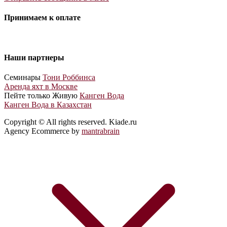
Принимаем к оплате
Наши партнеры
Cеминары
Тони Роббинса
Аренда яхт в Москве
Пейте только Живую
Канген Вода
Канген Вода в Казахстан
Copyright © All rights reserved. Kiade.ru
Agency Ecommerce by
mantrabrain