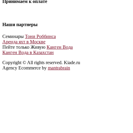
Принимаем к оплате
Наши партнеры
Cеминары
Тони Роббинса
Аренда яхт в Москве
Пейте только Живую
Канген Вода
Канген Вода в Казахстан
Copyright © All rights reserved. Kiade.ru
Agency Ecommerce by
mantrabrain