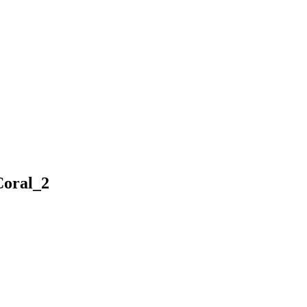
oral_2