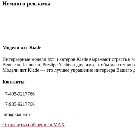
Немного рекламы
Модели яхт Kiade
Интерьерные модели яхт и катеров Kiade выражают страсть к м
Beneteau, Jeanneau, Prestige Yachts и другими, чтобы максимал
Модели яхт Kiade — это лучшее украшение интерьера Вашего 
Контакты
+7-495-9217766
+7-985-9217766
info@kiade.ru
Отправить сообщение в MAX