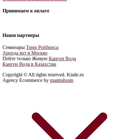
Принимаем к оплате
Наши партнеры
Cеминары
Тони Роббинса
Аренда яхт в Москве
Пейте только Живую
Канген Вода
Канген Вода в Казахстан
Copyright © All rights reserved. Kiade.ru
Agency Ecommerce by
mantrabrain