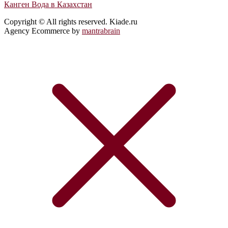
Канген Вода в Казахстан
Copyright © All rights reserved. Kiade.ru
Agency Ecommerce by
mantrabrain