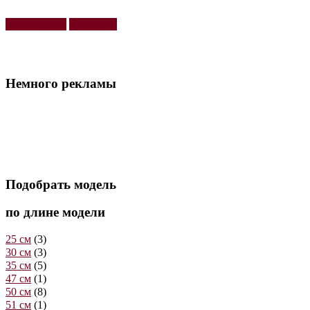
Читать далее
Взглянуть
Немного рекламы
Подобрать модель
по длине модели
25 см
(3)
30 см
(3)
35 см
(5)
47 см
(1)
50 см
(8)
51 см
(1)