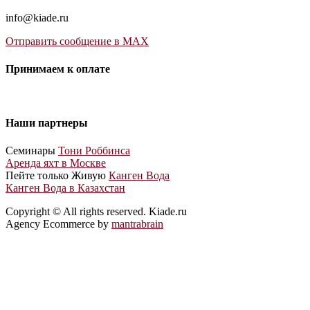
info@kiade.ru
Отправить сообщение в MAX
Принимаем к оплате
Наши партнеры
Cеминары
Тони Роббинса
Аренда яхт в Москве
Пейте только Живую
Канген Вода
Канген Вода в Казахстан
Copyright © All rights reserved. Kiade.ru
Agency Ecommerce by
mantrabrain