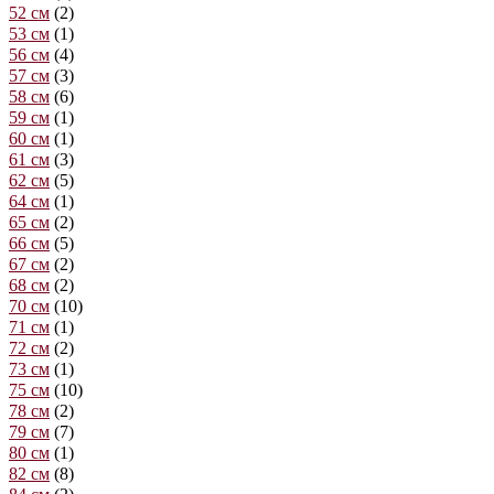
52 см
(2)
53 см
(1)
56 см
(4)
57 см
(3)
58 см
(6)
59 см
(1)
60 см
(1)
61 см
(3)
62 см
(5)
64 см
(1)
65 см
(2)
66 см
(5)
67 см
(2)
68 см
(2)
70 см
(10)
71 см
(1)
72 см
(2)
73 см
(1)
75 см
(10)
78 см
(2)
79 см
(7)
80 см
(1)
82 см
(8)