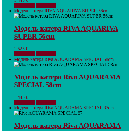
1 445
€
В корзину
Взглянуть
Модель катера RIVA AQUARIVA SUPER 56cm
Модель катера RIVA AQUARIVA
SUPER 56cm
1 525
€
В корзину
Взглянуть
Модель катера Riva AQUARAMA SPECIAL 58cm
Модель катера Riva AQUARAMA
SPECIAL 58cm
1 445
€
В корзину
Взглянуть
Модель катера Riva AQUARAMA SPECIAL 87cm
Модель катера Riva AQUARAMA