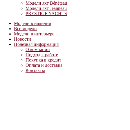
Модели яхт Bénéteau
Модели яхт Jeanneau
PRESTIGE YACHTS
Модели в наличии
Все модели
Модели в интерьере
Новости
Полезная информация
О компании
Подход к работе
Покупка в кредит
Оплата и доставка
Контакты