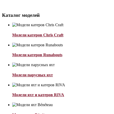
Каталог моделей
Модели катеров Chris Craft
Модели катеров Runabouts
Модели парусных яхт
Модели яхт и катеров RIVA