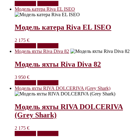
В корзину
Взглянуть
Модель катера Riva EL ISEO
Модель катера Riva EL ISEO
2 175
€
В корзину
Взглянуть
Модель яхты Riva Diva 82
Модель яхты Riva Diva 82
3 950
€
В корзину
Взглянуть
Модель яхты RIVA DOLCERIVA (Grey Shark)
Модель яхты RIVA DOLCERIVA
(Grey Shark)
2 175
€
В корзину
Взглянуть