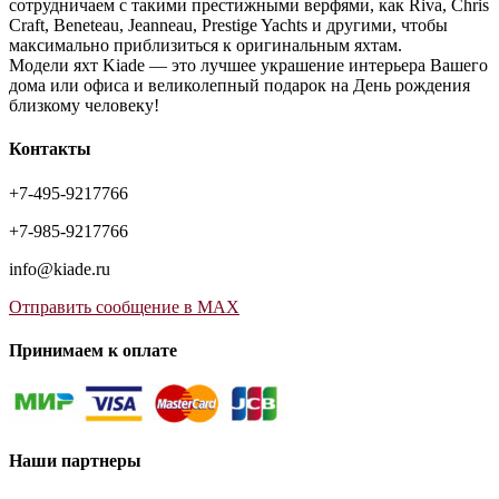
сотрудничаем с такими престижными верфями, как Riva, Chris
Craft, Beneteau, Jeanneau, Prestige Yachts и другими, чтобы
максимально приблизиться к оригинальным яхтам.
Модели яхт Kiade — это лучшее украшение интерьера Вашего
дома или офиса и великолепный подарок на День рождения
близкому человеку!
Контакты
+7-495-9217766
+7-985-9217766
info@kiade.ru
Отправить сообщение в MAX
Принимаем к оплате
Наши партнеры