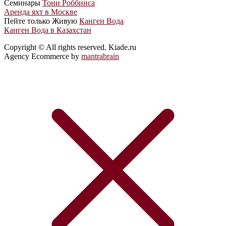
Cеминары
Тони Роббинса
Аренда яхт в Москве
Пейте только Живую
Канген Вода
Канген Вода в Казахстан
Copyright © All rights reserved. Kiade.ru
Agency Ecommerce by
mantrabrain