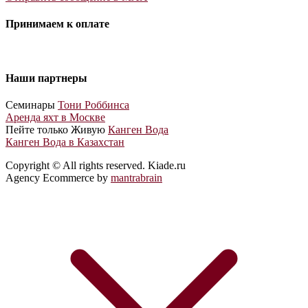
Принимаем к оплате
Наши партнеры
Cеминары
Тони Роббинса
Аренда яхт в Москве
Пейте только Живую
Канген Вода
Канген Вода в Казахстан
Copyright © All rights reserved. Kiade.ru
Agency Ecommerce by
mantrabrain