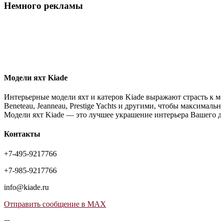
Немного рекламы
Модели яхт Kiade
Интерьерные модели яхт и катеров Kiade выражают страсть к м
Beneteau, Jeanneau, Prestige Yachts и другими, чтобы максимал
Модели яхт Kiade — это лучшее украшение интерьера Вашего 
Контакты
+7-495-9217766
+7-985-9217766
info@kiade.ru
Отправить сообщение в MAX