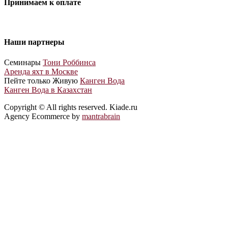
Принимаем к оплате
Наши партнеры
Cеминары
Тони Роббинса
Аренда яхт в Москве
Пейте только Живую
Канген Вода
Канген Вода в Казахстан
Copyright © All rights reserved. Kiade.ru
Agency Ecommerce by
mantrabrain