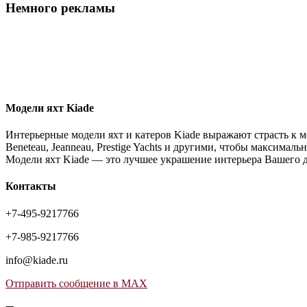
Немного рекламы
Модели яхт Kiade
Интерьерные модели яхт и катеров Kiade выражают страсть к м
Beneteau, Jeanneau, Prestige Yachts и другими, чтобы максимал
Модели яхт Kiade — это лучшее украшение интерьера Вашего 
Контакты
+7-495-9217766
+7-985-9217766
info@kiade.ru
Отправить сообщение в MAX