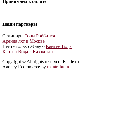
Принимаем к оплате
Наши партнеры
Cеминары
Тони Роббинса
Аренда яхт в Москве
Пейте только Живую
Канген Вода
Канген Вода в Казахстан
Copyright © All rights reserved. Kiade.ru
Agency Ecommerce by
mantrabrain