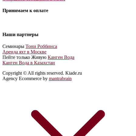
Принимаем к оплате
Наши партнеры
Cеминары
Тони Роббинса
Аренда яхт в Москве
Пейте только Живую
Канген Вода
Канген Вода в Казахстан
Copyright © All rights reserved. Kiade.ru
Agency Ecommerce by
mantrabrain