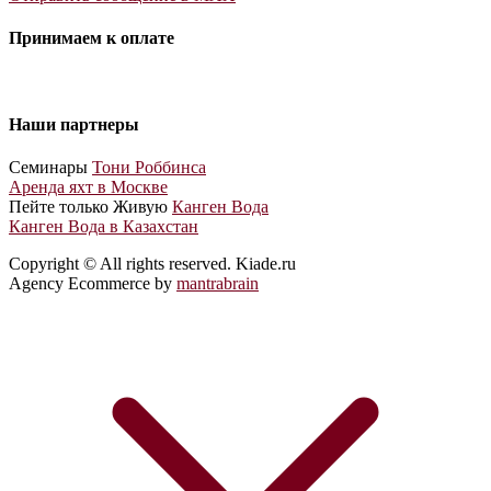
Принимаем к оплате
Наши партнеры
Cеминары
Тони Роббинса
Аренда яхт в Москве
Пейте только Живую
Канген Вода
Канген Вода в Казахстан
Copyright © All rights reserved. Kiade.ru
Agency Ecommerce by
mantrabrain