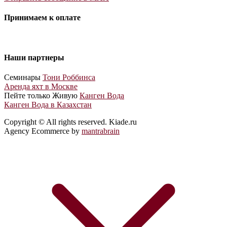
Принимаем к оплате
Наши партнеры
Cеминары
Тони Роббинса
Аренда яхт в Москве
Пейте только Живую
Канген Вода
Канген Вода в Казахстан
Copyright © All rights reserved. Kiade.ru
Agency Ecommerce by
mantrabrain